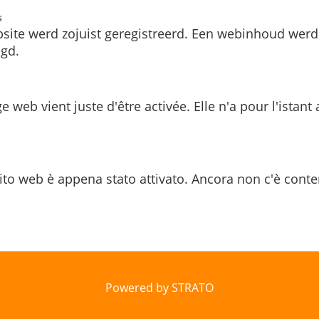
s
site werd zojuist geregistreerd. Een webinhoud werd
gd.
e web vient juste d'être activée. Elle n'a pour l'istant
ito web è appena stato attivato. Ancora non c'è conte
Powered by STRATO